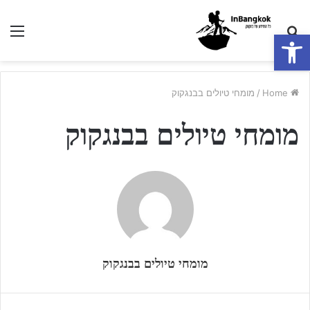
nu
Search
פתח סרגל נגישות
for
Home
/
מומחי טיולים בבנגקוק
מומחי טיולים בבנגקוק
מומחי טיולים בבנגקוק