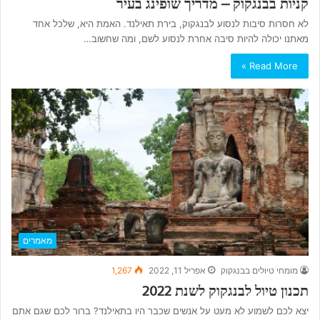
קניות בבנגקוק – מדריך שופינג בעיר
לא חסרות סיבות לנסוע לבנגקוק, בירת תאילנד. האמת היא, שלכל אחד
מאתנו יכולה להיות סיבה אחרת לנסוע לשם, ומה שחשוב…
Read More »
מאמרים
מומחי טיולים בבנגקוק
אפריל 11, 2022
1,267
תכנון טיול לבנגקוק לשנת 2022
יצא לכם לשמוע לא מעט על אנשים שכבר היו בתאילנד? ברור לכם שגם אתם