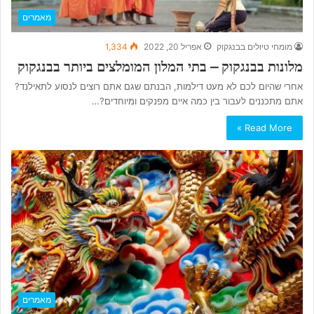
מאמרים
מומחי טיולים בבנגקוק
אפריל 20, 2022
1,334
מלונות בבנגקוק – בתי המלון המומלצים ביותר בבנגקוק
אחרי שהיום לכם לא מעט דילמות, הבנתם שגם אתם רוצים לנסוע לתאילנד?
אתם מתכננים לעבור בין כמה איים מפנקים ומיוחדים?…
Read More »
מאמרים