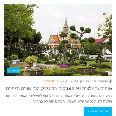
מאמרים
מומחי טיולים בבנגקוק
מאי 11, 2022
1,852
טיפים והמלצות על פארקים בבנגקוק הכי שווים וכיפיים
בפעם הראשונה בחיים שלכם אתם עומדים לנסוע לתאילנד? האמת היא, שזו
הולכת להיות נסיעה שלא תשכחו. המקום הזה לא במקרה…
Read More »