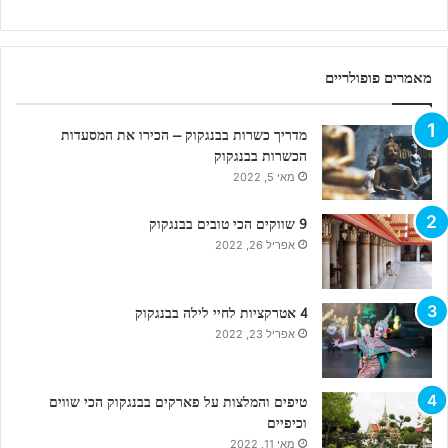
מאמרים פופולריים
מדריך כשרות בבנגקוק – הכירו את המסעדות
הכשרות בבנגקוק
מאי 5, 2022
9 שווקים הכי טובים בבנגקוק
אפריל 26, 2022
4 אטרקציות לחיי לילה בבנגקוק
אפריל 23, 2022
טיפים והמלצות על פארקים בבנגקוק הכי שווים
וכיפיים
מאי 11, 2022