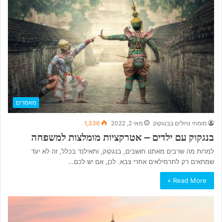
מאמרים
מומחי טיולים בבנגקוק
מאי 2, 2022
1,336
בנגקוק עם ילדים – אטרקציות מומלצות למשפחה
למרות מה שרבים מאתנו חושבים, בנגקוק, ותאילנד בכלל, זה לא יעד
שמתאים רק לתרמילאים אחרי צבא. לכן, אם יש לכם…
Read More »