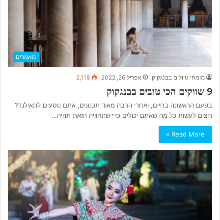
מאמרים
מומחי טיולים בבנגקוק
אפריל 26, 2022
2,118
9 שווקים הכי טובים בבנגקוק
בפעם הראשונה בחיים, ואחרי הרבה מאוד תכנונים, אתם נוסעים לתאילנד?
רוצים לעשות כל מה שאתם יכולים כדי שהחוויה הזאת תהיה…
Read More »