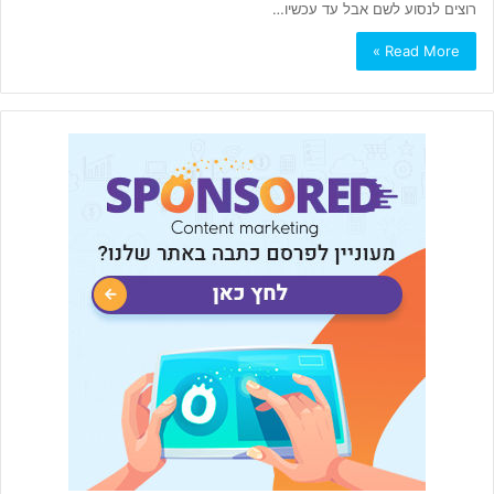
רוצים לנסוע לשם אבל עד עכשיו…
Read More »