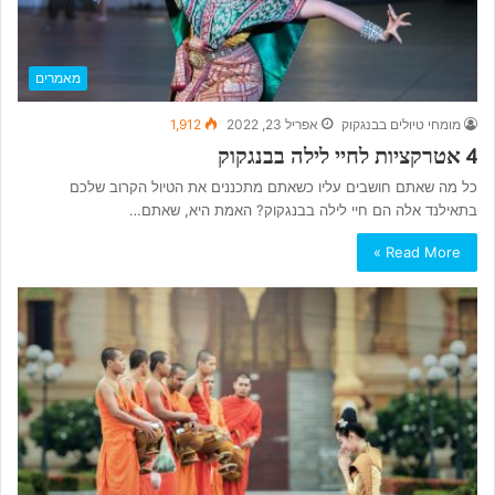
מאמרים
מומחי טיולים בבנגקוק
אפריל 23, 2022
1,912
4 אטרקציות לחיי לילה בבנגקוק
כל מה שאתם חושבים עליו כשאתם מתכננים את הטיול הקרוב שלכם
בתאילנד אלה הם חיי לילה בבנגקוק? האמת היא, שאתם…
Read More »