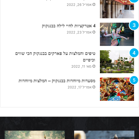
אפריל 26, 2022
4 אטרקציות לחיי לילה בבנגקוק
אפריל 23, 2022
טיפים והמלצות על פארקים בבנגקוק הכי שווים
וכיפיים
מאי 11, 2022
מסעדות מיוחדות בבנגקוק – המלצות מיוחדות
אפריל 17, 2022
מדריך
בנגקוק