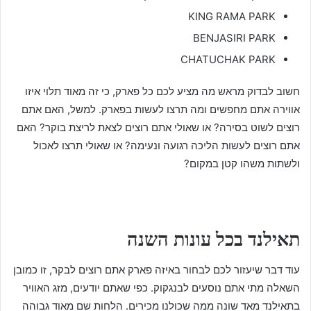
KING RAMA PARK
BENJASIRI PARK
CHATUCHAK PARK
חשוב לבדוק מראש מה מציע לכם כל פארק, כי זה מאוד תלוי איזו
אווירה אתם מחפשים ומה תרצו לעשות בפארק. למשל, האם אתם
רוצים לשוט בסירה? או שאולי אתם רוצים לצאת לריצת בוקר? האם
אתם רוצים לעשות הליכה רגועה ונעימה? או שאולי תרצו לאכול
ולשתות משהו קטן במקום?
תאילנד בכל עונות השנה
עוד דבר שיעזור לכם לבחור באיזה פארק אתם רוצים לבקר, זו כמובן
השאלה מתי אתם נוסעים לבנגקוק. כפי שאתם יודעים, מזג האוויר
בתאילנד מאד שונה ממה שכולנו מכירים. הלחות שם מאוד גבוהה