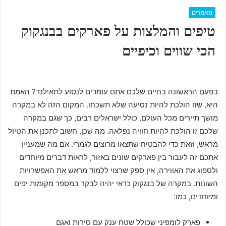
מאמרים
טיפים והמלצות על פארקים בבנגקוק
הכי שווים וכיפיים
בפעם הראשונה בחיים שלכם אתם עומדים לנסוע לתאילנד? האמת
היא, שזו הולכת להיות נסיעה שלא תשכחו. המקום הזה לא במקרה
מושך תיירים מכל העולם, כולל ישראלים רבים, כך שגם במקרה
שלכם זו הולכת להיות חוויה נפלאה. מה שכן, חשוב לתכנן את הטיול
מראש, וזאת כדי להבטיח שתצאו מרוצים לגמרי. אם מה שמעניין
אתכם זה לעבור בין פארקים שונים באזור, לראות דברים מיוחדים
ולספוג את האווירה, אין ספק שרצוי ללמוד מראש את האפשרויות
השונות. במקרה של בנגקוק כדאי יהיה לבקר במספר מקומות יפים
ומיוחדים, כמו:
פארק לומפיני שכולל שטח ענק עם סירות ואגם