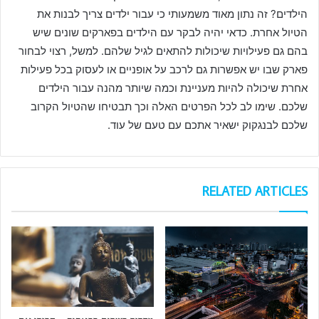
הילדים? זה נתון מאוד משמעותי כי עבור ילדים צריך לבנות את
הטיול אחרת. כדאי יהיה לבקר עם הילדים בפארקים שונים שיש
בהם גם פעילויות שיכולות להתאים לגיל שלהם. למשל, רצוי לבחור
פארק שבו יש אפשרות גם לרכב על אופניים או לעסוק בכל פעילות
אחרת שיכולה להיות מעניינת וכמה שיותר מהנה עבור הילדים
שלכם. שימו לב לכל הפרטים האלה וכך תבטיחו שהטיול הקרוב
שלכם לבנגקוק ישאיר אתכם עם טעם של עוד.
RELATED ARTICLES