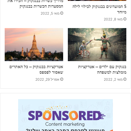
מדריך כשרות בבנגקוק – הכירו את
המסעדות הכשרות בבנגקוק
5 המועדונים בבנגקוק לבילוי לילה
מיוחד
מאי 5, 2022
מאי 8, 2022
בנגקוק עם ילדים – אטרקציות
אטרקציות בבנגקוק – כל האתרים
מומלצות למשפחה
שאסור לפספס
מאי 2, 2022
אפריל 29, 2022