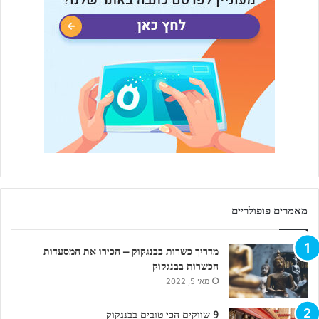
מאמרים פופולריים
מדריך כשרות בבנגקוק – הכירו את המסעדות
הכשרות בבנגקוק
מאי 5, 2022
9 שווקים הכי טובים בבנגקוק